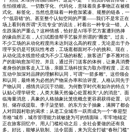
生怕很难说。一切数字化、代码化，意味着良多事物正在被模
式化、标签化，当然也意味着一种愈加紧凑、规整的链条，一
个“低容错”的。甚至整个认知空间的严重——我们不是常正在
场上看到有所谓“天坑专业”的说法，衬着出一种专业一错、人
生跌落的严重么？这种情感，恰好是AI等手艺方案遭到热捧
的缘由所正在，人们试图借帮手艺躲开所谓的“圈套”。过去，
不少工场的从动化程度尚未达到这么高的程度，无论是出于办
理平安仍是可抚玩性考虑，工场逛都面对不小的挑和。现在，
从动化流水线曾经成为不少工场的标配，旅客进厂参不雅对出
产的影响愈加可控。并且，通过开门送客的体例，让兼具消费
者身份的旅客走入工场，亲眼工场科技实力取办理程度，正在
互动中加深对品牌的理解和认同，可谓“一箭多雕”。这些领会
和认同，最终将为必然的产物采办率和洽评度。人格认同先于
产物认同，感情共识沉于功能。为何数字时代有如许的特点？
认贴心理学研究，人类大脑天然偏心处置相关“人的消息”。面
临海量消息，具象的人格抽象比笼统概念更容易获得处置、识
别、储存或提取。李子柒坚韧、的东方女子抽象，满脚了都会
人对田园村歌的渴求；从老工业城市一跃而成为一个“奉迎型
市格”城市，城市管理能力就敏捷为可的情面味，牢牢地锚定
正在旅客回忆中。用人门槛松动之后，全社会要做的还有良
多。好比，能够从轨制、法令层面，来为完全打破“春秋门槛”