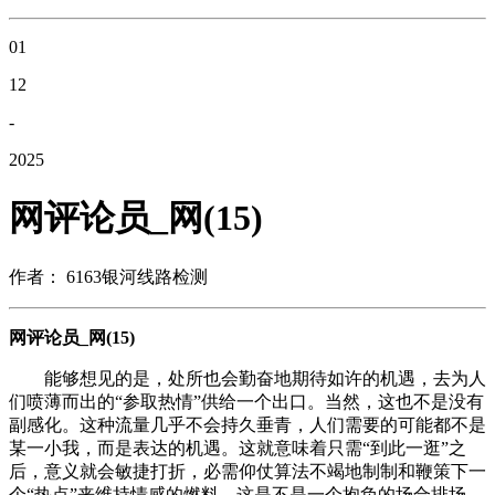
01
12
-
2025
网评论员_网(15)
作者： 6163银河线路检测
网评论员_网(15)
能够想见的是，处所也会勤奋地期待如许的机遇，去为人
们喷薄而出的“参取热情”供给一个出口。当然，这也不是没有
副感化。这种流量几乎不会持久垂青，人们需要的可能都不是
某一小我，而是表达的机遇。这就意味着只需“到此一逛”之
后，意义就会敏捷打折，必需仰仗算法不竭地制制和鞭策下一
个“热点”来维持情感的燃料。这是不是一个抱负的场合排场，