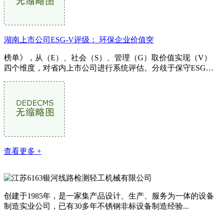
湖南上市公司ESG-V评级： 环保企业价值突
榜单》，从（E）、社会（S）、管理（G）取价值实现（V）
四个维度，对省内上市公司进行系统评估。分歧于保守ESG评
价侧沉义务履行，该系统将价值实现做...
查看更多 +
创建于1985年，是一家集产品设计、生产、服务为一体的设备
制造实业公司，已有30多年不锈钢非标设备制造经验...