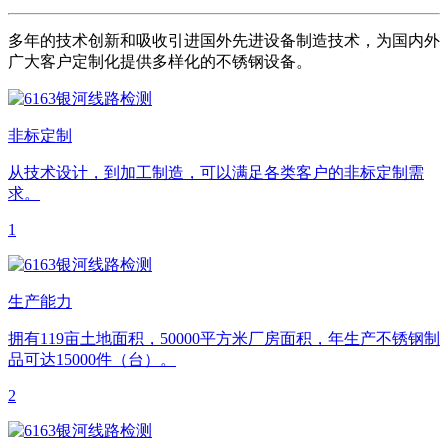
多年的技术创新和吸收引进国外先进设备制造技术，为国内外
广大客户定制化提供多样化的不锈钢设备。
非标定制
从技术设计，到加工制造，可以满足各类客户的非标定制需
求。
1
生产能力
拥有119亩土地面积，50000平方米厂房面积，年生产不锈钢制
品可达15000件（台）。
2