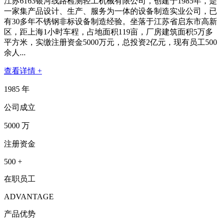
江苏6163银河线路检测轻工机械有限公司，创建于1985年，是
一家集产品设计、生产、服务为一体的设备制造实业公司，已
有30多年不锈钢非标设备制造经验。坐落于江苏省启东市高新
区，距上海1小时车程，占地面积119亩，厂房建筑面积5万多
平方米，实缴注册资金5000万元，总投资2亿元，现有员工500
余人...
查看详情 +
1985
年
公司成立
5000
万
注册资金
500
+
在职员工
ADVANTAGE
产品优势