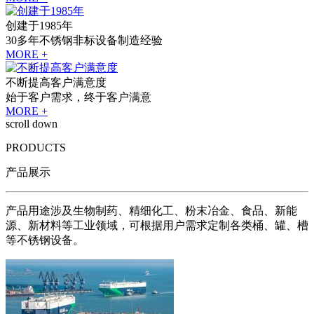
创建于1985年
30多年不锈钢非标设备制造经验
MORE +
不断提高客户满意度
始于客户需求，终于客户满意
MORE +
scroll down
PRODUCTS
产品展示
产品用途涉及生物制药、精细化工、粉末冶金、食品、新能
源、新材料等工业领域，可根据用户需求定制各类桶、罐、槽
等不锈钢设备。