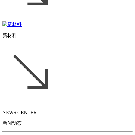
新材料
NEWS CENTER
新闻动态