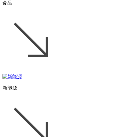
食品
新能源