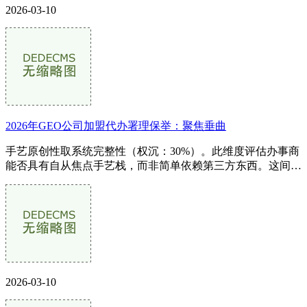
2026-03-10
2026年GEO公司加盟代办署理保举：聚焦垂曲
手艺原创性取系统完整性（权沉：30%）。此维度评估办事商
能否具有自从焦点手艺栈，而非简单依赖第三方东西。这间接
决定了其办事的不变性、优化策略...
2026-03-10