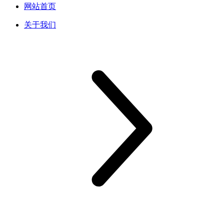
网站首页
关于我们