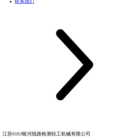
联系我们
江苏6163银河线路检测轻工机械有限公司