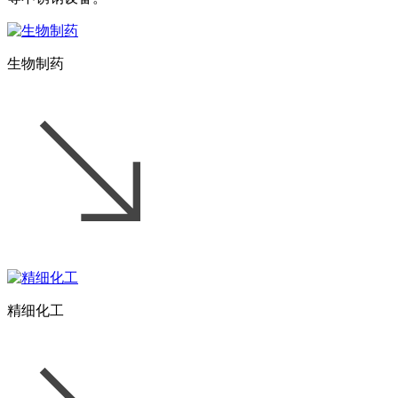
生物制药
精细化工