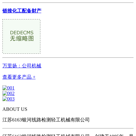
链接化工配备财产
万里扬：公司机械
查看更多产品 +
ABOUT US
江苏6163银河线路检测轻工机械有限公司